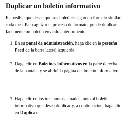
Duplicar un boletín informativo
Es posible que desee que sus boletines sigan un formato similar 
cada mes. Para agilizar el proceso de formato, puede duplicar 
fácilmente un boletín enviado anteriormente.
En su 
panel de administración
, haga clic en la 
pestaña 
Feed 
de la barra lateral izquierda.
Haga clic en 
Boletines informativos en 
la parte derecha 
de la pantalla y se abrirá la página del boletín informativo.
Haga clic en los tres puntos situados junto al boletín 
informativo que desea duplicar y, a continuación, haga clic 
en 
Duplicar
. 