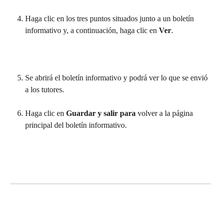
Haga clic en los tres puntos situados junto a un boletín 
informativo y, a continuación, haga clic en 
Ver
.
Se abrirá el boletín informativo y podrá ver lo que se envió 
a los tutores.
Haga clic en 
Guardar y salir para 
volver a la página 
principal del boletín informativo.