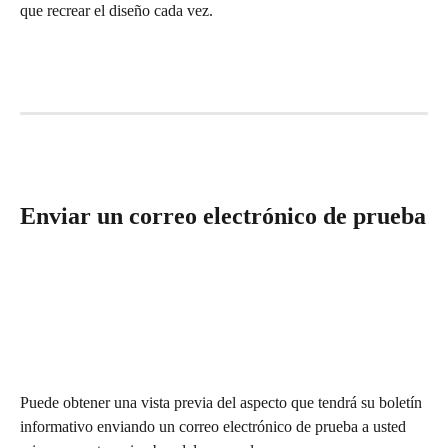
que recrear el diseño cada vez.
Enviar un correo electrónico de prueba
Puede obtener una vista previa del aspecto que tendrá su boletín 
informativo enviando un correo electrónico de prueba a usted 