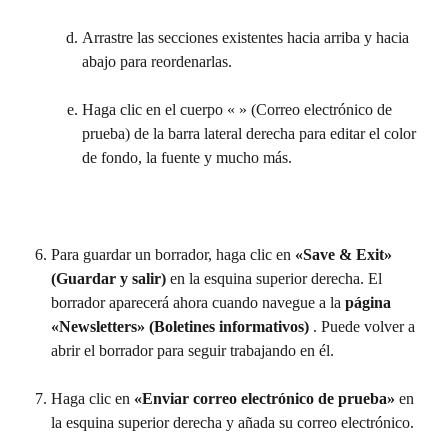
Arrastre las secciones existentes hacia arriba y hacia 
abajo para reordenarlas.
Haga clic en el cuerpo «
» (Correo electrónico de 
prueba) de la barra lateral derecha para editar el color 
de fondo, la fuente y mucho más.
Para guardar un borrador, haga clic en 
«Save & Exit» 
(Guardar y salir)
 en la esquina superior derecha. El 
borrador aparecerá ahora cuando navegue a la 
página 
«Newsletters» (Boletines informativos) 
. Puede volver a 
abrir el borrador para seguir trabajando en él.
Haga clic en 
«Enviar correo electrónico de prueba»
 en 
la esquina superior derecha y añada su correo electrónico. 