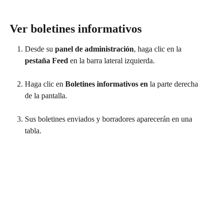
Ver boletines informativos
Desde su 
panel de administración
, haga clic en la 
pestaña Feed 
en la barra lateral izquierda.
Haga clic en 
Boletines informativos en 
la parte derecha 
de la pantalla.
Sus boletines enviados y borradores aparecerán en una 
tabla. 