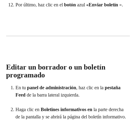
Por último, haz clic en el 
botón 
azul 
«Enviar boletín 
».
Editar un borrador o un boletín 
programado
En tu 
panel de administración
, haz clic en la 
pestaña 
Feed 
de la barra lateral izquierda.
Haga clic en 
Boletines informativos en 
la parte derecha 
de la pantalla y se abrirá la página del boletín informativo.