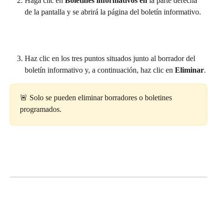
Haga clic en 
Boletines informativos en 
la parte derecha 
de la pantalla y se abrirá la página del boletín informativo.
Haz clic en los tres puntos situados junto al borrador del 
boletín informativo y, a continuación, haz clic en 
Eliminar
.
🚨 Solo se pueden eliminar borradores o boletines 
programados.