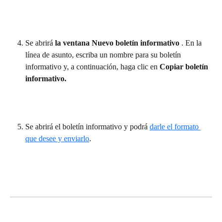
Se abrirá 
la ventana Nuevo boletín informativo 
. En la 
línea de asunto, escriba un nombre para su boletín 
informativo y, a continuación, haga clic en 
Copiar boletín 
informativo.
Se abrirá el boletín informativo y podrá 
darle el formato 
que desee y enviarlo
.