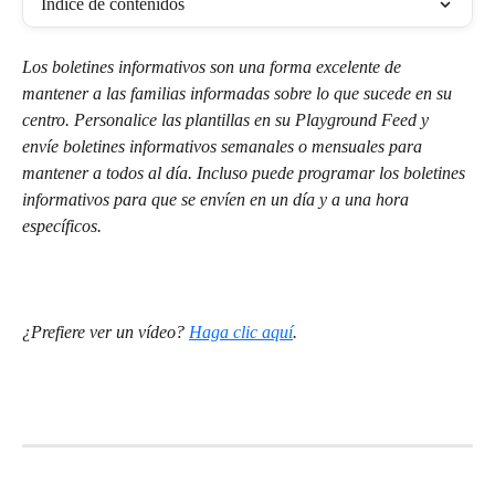
Índice de contenidos
Los boletines informativos son una forma excelente de 
mantener a las familias informadas sobre lo que sucede en su 
centro. Personalice las plantillas en su Playground Feed y 
envíe boletines informativos semanales o mensuales para 
mantener a todos al día. Incluso puede programar los boletines 
informativos para que se envíen en un día y a una hora 
específicos.
¿Prefiere ver un vídeo?
Haga clic aquí
.