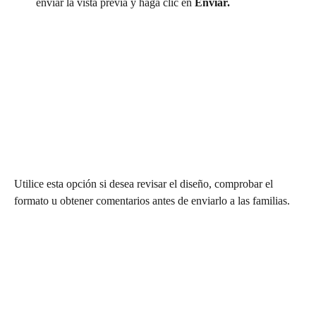
enviar la vista previa y haga clic en 
Enviar. 
Utilice esta opción si desea revisar el diseño, comprobar el 
formato u obtener comentarios antes de enviarlo a las familias.