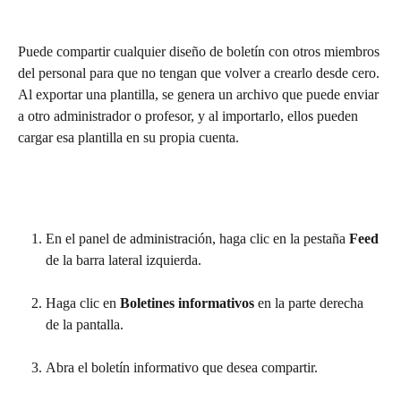
Puede compartir cualquier diseño de boletín con otros miembros 
del personal para que no tengan que volver a crearlo desde cero. 
Al exportar una plantilla, se genera un archivo que puede enviar 
a otro administrador o profesor, y al importarlo, ellos pueden 
cargar esa plantilla en su propia cuenta.
En el panel de administración, haga clic en la pestaña 
Feed
de la barra lateral izquierda. 
Haga clic en 
Boletines informativos
 en la parte derecha 
de la pantalla.
Abra el boletín informativo que desea compartir.