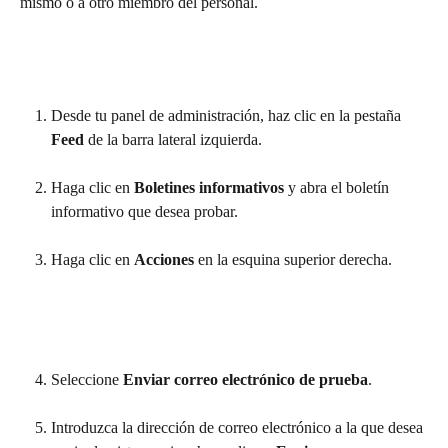
mismo o a otro miembro del personal.
Desde tu panel de administración, haz clic en la pestaña 
Feed
 de la barra lateral izquierda.
Haga clic en 
Boletines informativos
 y abra el boletín 
informativo que desea probar.
Haga clic en 
Acciones
 en la esquina superior derecha.
Seleccione 
Enviar correo electrónico de prueba
.
Introduzca la dirección de correo electrónico a la que desea 