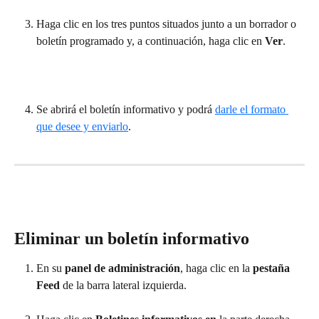
Haga clic en los tres puntos situados junto a un borrador o 
boletín programado y, a continuación, haga clic en 
Ver
.
Se abrirá el boletín informativo y podrá 
darle el formato 
que desee y enviarlo
.
Eliminar un boletín informativo
En su 
panel de administración
, haga clic en la 
pestaña 
Feed 
de la barra lateral izquierda.