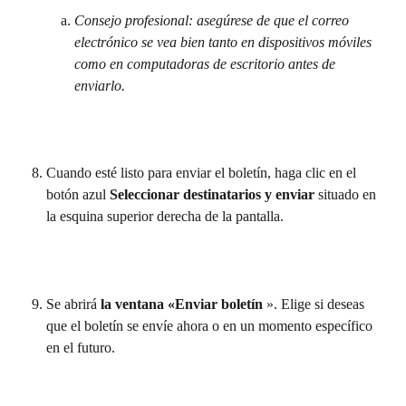
Consejo profesional: asegúrese de que el correo 
electrónico se vea bien tanto en dispositivos móviles 
como en computadoras de escritorio antes de 
enviarlo.
Cuando esté listo para enviar el boletín, haga clic en el 
botón azul 
Seleccionar destinatarios y enviar
 situado en 
la esquina superior derecha de la pantalla.
Se abrirá 
la ventana «Enviar boletín 
». Elige si deseas 
que el boletín se envíe ahora o en un momento específico 
en el futuro. 