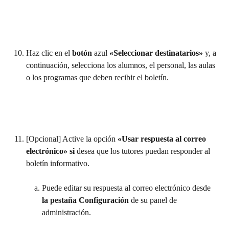
Haz clic en el 
botón 
azul 
«Seleccionar destinatarios» 
y, a 
continuación, selecciona los alumnos, el personal, las aulas 
o los programas que deben recibir el boletín. 
[Opcional] Active la opción 
«Usar respuesta al correo 
electrónico» si 
desea que los tutores puedan responder al 
boletín informativo.
Puede editar su respuesta al correo electrónico desde 
la pestaña Configuración 
de su panel de 
administración.