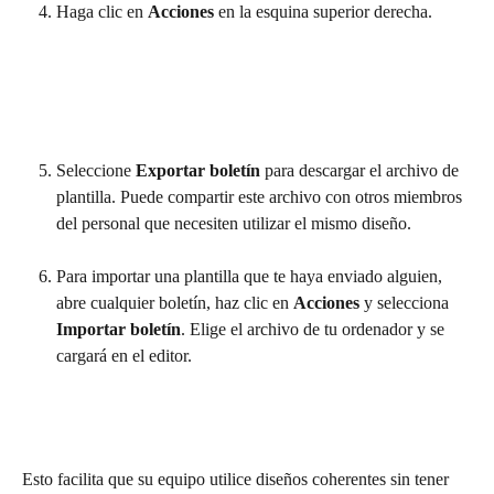
Haga clic en 
Acciones
 en la esquina superior derecha. 
Seleccione 
Exportar boletín
 para descargar el archivo de 
plantilla. Puede compartir este archivo con otros miembros 
del personal que necesiten utilizar el mismo diseño.
Para importar una plantilla que te haya enviado alguien, 
abre cualquier boletín, haz clic en 
Acciones
 y selecciona 
Importar boletín
. Elige el archivo de tu ordenador y se 
cargará en el editor.
Esto facilita que su equipo utilice diseños coherentes sin tener 