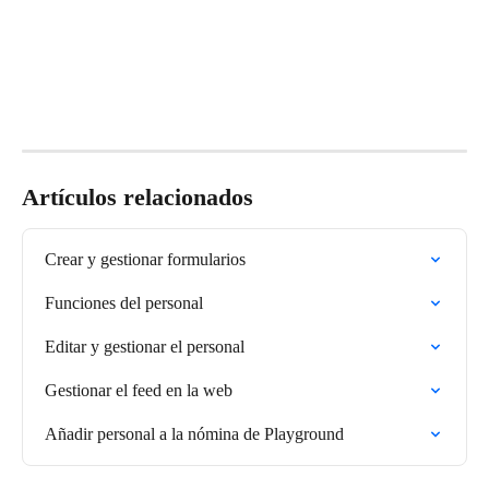
Artículos relacionados
Crear y gestionar formularios
Funciones del personal
Editar y gestionar el personal
Gestionar el feed en la web
Añadir personal a la nómina de Playground