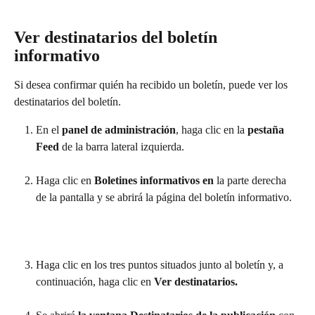
Ver destinatarios del boletín 
informativo
Si desea confirmar quién ha recibido un boletín, puede ver los 
destinatarios del boletín.
En el 
panel de administración
, haga clic en la 
pestaña 
Feed 
de la barra lateral izquierda.
Haga clic en 
Boletines informativos en 
la parte derecha 
de la pantalla y se abrirá la página del boletín informativo.
Haga clic en los tres puntos situados junto al boletín y, a 
continuación, haga clic en 
Ver destinatarios. 