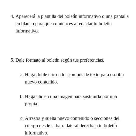
Aparecerá la plantilla del boletín informativo o una pantalla 
en blanco para que comiences a redactar tu boletín 
informativo.
Dale formato al boletín según tus preferencias.
Haga doble clic en los campos de texto para escribir 
nuevo contenido.
Haga clic en una imagen para sustituirla por una 
propia.
Arrastra y suelta nuevo contenido o secciones del 
cuerpo desde la barra lateral derecha a tu boletín 
informativo.