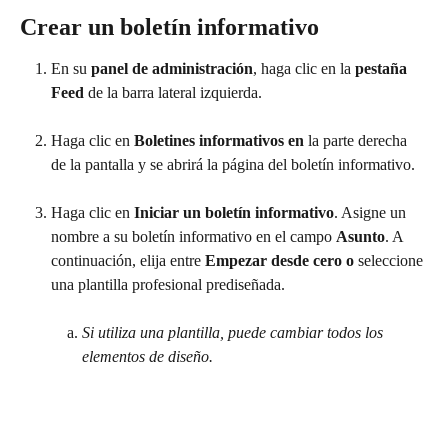
Crear un boletín informativo
En su 
panel de administración
, haga clic en la 
pestaña 
Feed 
de la barra lateral izquierda.
Haga clic en 
Boletines informativos en 
la parte derecha 
de la pantalla y se abrirá la página del boletín informativo.
Haga clic en 
Iniciar un boletín informativo
. Asigne un 
nombre a su boletín informativo en el campo 
Asunto
. A 
continuación, elija entre 
Empezar desde cero o 
seleccione 
una plantilla profesional prediseñada.
Si utiliza una plantilla, puede cambiar todos los 
elementos de diseño. 