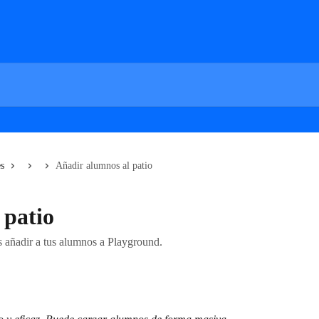
es
Añadir alumnos al patio
 patio
 añadir a tus alumnos a Playground.