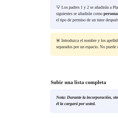
💡 Los padres 1 y 2 se añadirán a P
siguientes se añadirán como 
persona
el tipo de permiso de un tutor despué
🚨 Introduzca el nombre y los apellid
separados por un espacio. No puede c
Subir una lista completa
Nota: Durante la incorporación, simp
él la cargará por usted.