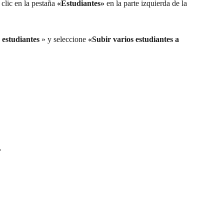
clic en la pestaña 
«Estudiantes»
 en la parte izquierda de la 
 estudiantes
 » y seleccione 
«Subir varios estudiantes a 
. 