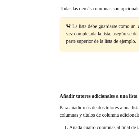
Todas las demás columnas son opcionale
🚨 La lista debe guardarse como un 
vez completada la lista, asegúrese de 
parte superior de la lista de ejemplo.
Añadir tutores adicionales a una lista
Para añadir más de dos tutores a una list
columnas y títulos de columna adicional
Añada cuatro columnas al final de la p