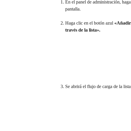
En el panel de administración, haga 
pantalla. 
Haga clic en el botón azul 
«Añadir
través de la lista». 
Se abrirá el flujo de carga de la lista