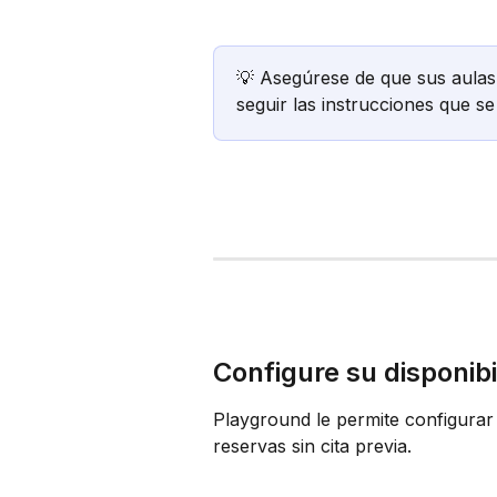
💡 Asegúrese de que sus aulas
seguir las instrucciones que se
Configure su disponibi
Playground le permite configurar 
reservas sin cita previa.