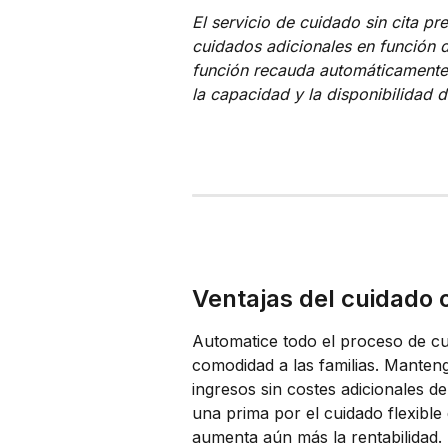
El servicio de cuidado sin cita pr
cuidados adicionales en función de
función recauda automáticamente 
la capacidad y la disponibilidad d
Ventajas del cuidado 
Automatice todo el proceso de cui
comodidad a las familias. Manteng
ingresos sin costes adicionales 
una prima por el cuidado flexible
aumenta aún más la rentabilidad.