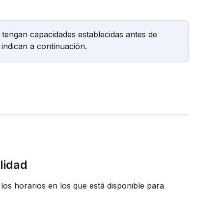
 tengan capacidades establecidas antes de 
 indican a continuación.
lidad
los horarios en los que está disponible para 