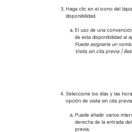
Haga clic en el icono del lápiz
disponibilidad. 
El uso de una convención
de esta disponibilidad al a
Puede asignarle un nombre
Visita sin cita previa | Be
Seleccione los días y las hora
opción de visita sin cita previa
Puede añadir varios inter
derecha de la entrada del 
previa. 