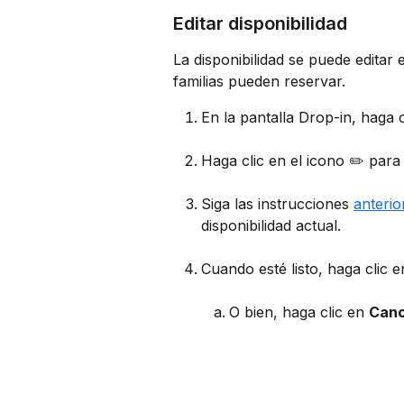
Editar disponibilidad
La disponibilidad se puede editar
familias pueden reservar.
En la pantalla Drop-in, haga c
Haga clic en el icono ✏️ para e
Siga las instrucciones 
anterio
disponibilidad actual.
Cuando esté listo, haga clic e
O bien, haga clic en 
Canc