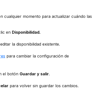
 en cualquier momento para actualizar cuándo las 
lic en 
Disponibilidad.
ditar la disponibilidad existente.
res
 para cambiar la configuración de 
n el botón 
Guardar y salir
.
elar
 para volver sin guardar los cambios.