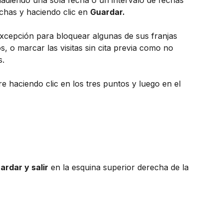
chas y haciendo clic en 
Guardar. 
xcepción para bloquear algunas de sus franjas 
s, o marcar las visitas sin cita previa como no 
. 
re haciendo clic en los tres puntos y luego en el 
ardar y salir
 en la esquina superior derecha de la 