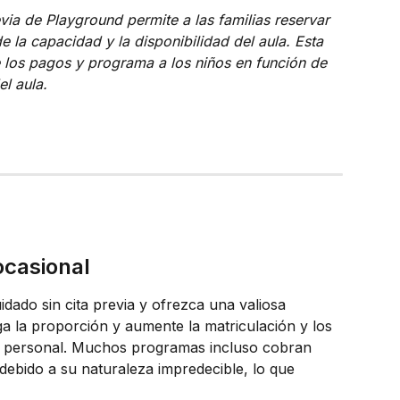
evia de Playground permite a las familias reservar 
 la capacidad y la disponibilidad del aula. Esta 
los pagos y programa a los niños en función de 
el aula.
ocasional
dado sin cita previa y ofrezca una valiosa 
a la proporción y aumente la matriculación y los 
de personal. Muchos programas incluso cobran 
 debido a su naturaleza impredecible, lo que 